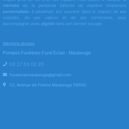
mémoire
de la personne défunte de manière totalement
personnalisée
, à perpétuer son souvenir dans le respect de ses
volontés, de ses valeurs et de ses convictions, pour
l’accompagner avec
dignité
dans son dernier voyage.
Mentions légales
Pompes Funèbres Fune'Eclair - Maubeuge
03 27 53 02 20
funeeclairmaubeuge@gmail.com
52, Avenue de France Maubeuge 59600