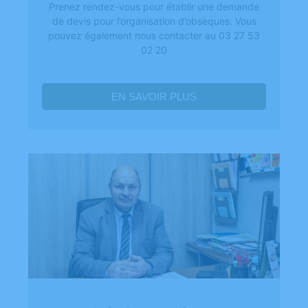
Prenez rendez-vous pour établir une demande
de devis pour l’organisation d’obsèques. Vous
pouvez également nous contacter au 03 27 53
02 20
EN SAVOIR PLUS