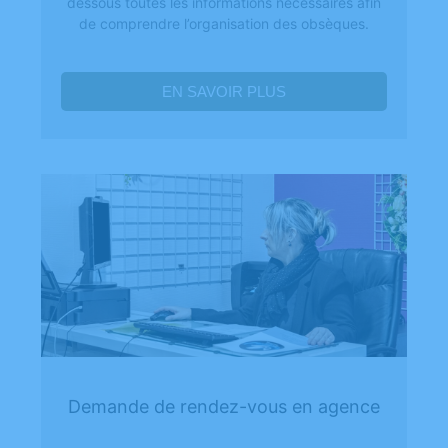
dessous toutes les informations nécessaires afin
de comprendre l’organisation des obsèques.
EN SAVOIR PLUS
Demande de rendez-vous en agence