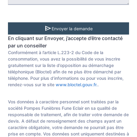
send
Envoyer la demande
En cliquant sur Envoyer, j’accepte d’être contacté
par un conseiller
Conformément à l’article L.223-2 du Code de la
consommation, vous avez la possibilité de vous inscrire
gratuitement sur la liste d’opposition au démarchage
téléphonique (Bloctel) afin de ne plus être démarché par
téléphone. Pour plus d’informations ou pour vous inscrire,
rendez-vous sur le site
www.bloctel.gouv.fr.
.
Vos données à caractère personnel sont traitées par la
société Pompes Funèbres Fune Eclair en sa qualité de
responsable de traitement, afin de traiter votre demande de
devis. A défaut de renseignement des champs ayant un
caractère obligatoire, votre demande ne pourrait pas être
prise en compte. Vos données sont uniquement destinées à