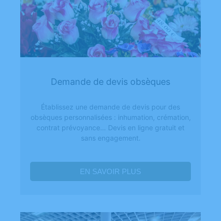
Demande de devis obsèques
Établissez une demande de devis pour des
obsèques personnalisées : inhumation, crémation,
contrat prévoyance… Devis en ligne gratuit et
sans engagement.
EN SAVOIR PLUS