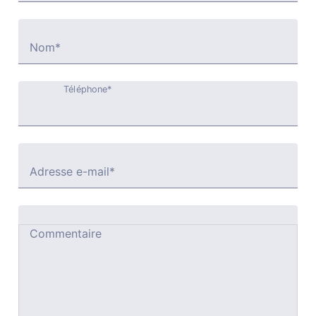
Nom*
Téléphone*
Adresse e-mail*
Commentaire