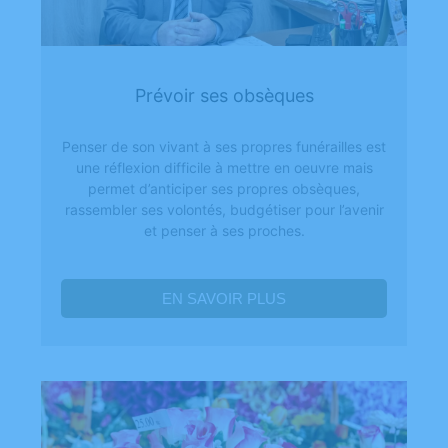
Prévoir ses obsèques
Penser de son vivant à ses propres funérailles est
une réflexion difficile à mettre en oeuvre mais
permet d’anticiper ses propres obsèques,
rassembler ses volontés, budgétiser pour l’avenir
et penser à ses proches.
EN SAVOIR PLUS