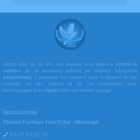
Depuis près de 30 ans, nos équipes vous aident à
honorer la
mémoire
de la personne défunte de manière totalement
personnalisée
, à perpétuer son souvenir dans le respect de ses
volontés, de ses valeurs et de ses convictions, pour
l’accompagner avec
dignité
dans son dernier voyage.
Mentions légales
Pompes Funèbres Fune'Eclair - Maubeuge
03 27 53 02 20