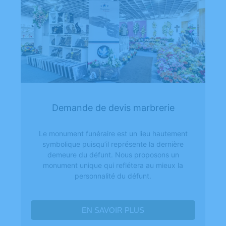
Demande de devis marbrerie
Le monument funéraire est un lieu hautement
symbolique puisqu’il représente la dernière
demeure du défunt. Nous proposons un
monument unique qui reflétera au mieux la
personnalité du défunt.
EN SAVOIR PLUS