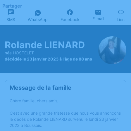
Partager
E-mail
SMS
WhatsApp
Facebook
Lien
Rolande LIENARD
née HOSTELET
décédée le 23 janvier 2023 à l'âge de 88 ans
Message de la famille
Chère famille, chers amis,
C’est avec une grande tristesse que nous vous annonçons
le décès de Rolande LIENARD survenu le lundi 23 janvier
2023 à Boussois.