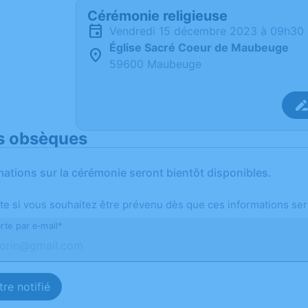
Cérémonie religieuse
vendredi 15 décembre 2023 à 09h30
Église Sacré Coeur de Maubeuge
59600 Maubeuge
s obsèques
mations sur la cérémonie seront bientôt disponibles.
te si vous souhaitez être prévenu dès que ces informations ser
rte par e-mail*
re notifié