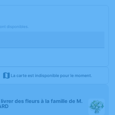
ont disponibles.
La carte est indisponible pour le moment.
 livrer des fleurs à la famille de M.
ARD