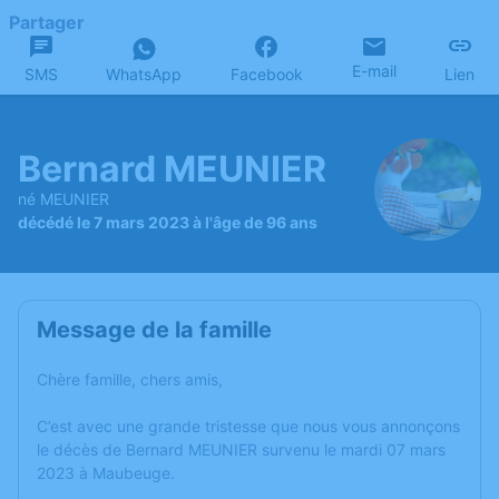
Partager
E-mail
SMS
WhatsApp
Facebook
Lien
Bernard MEUNIER
né MEUNIER
décédé le 7 mars 2023 à l'âge de 96 ans
Message de la famille
Chère famille, chers amis,
C’est avec une grande tristesse que nous vous annonçons
le décès de Bernard MEUNIER survenu le mardi 07 mars
2023 à Maubeuge.